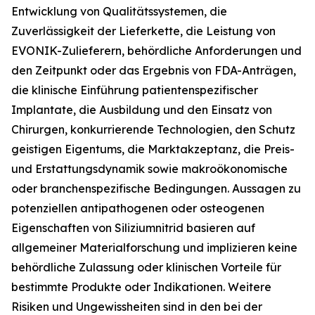
Entwicklung von Qualitätssystemen, die
Zuverlässigkeit der Lieferkette, die Leistung von
EVONIK-Zulieferern, behördliche Anforderungen und
den Zeitpunkt oder das Ergebnis von FDA-Anträgen,
die klinische Einführung patientenspezifischer
Implantate, die Ausbildung und den Einsatz von
Chirurgen, konkurrierende Technologien, den Schutz
geistigen Eigentums, die Marktakzeptanz, die Preis-
und Erstattungsdynamik sowie makroökonomische
oder branchenspezifische Bedingungen. Aussagen zu
potenziellen antipathogenen oder osteogenen
Eigenschaften von Siliziumnitrid basieren auf
allgemeiner Materialforschung und implizieren keine
behördliche Zulassung oder klinischen Vorteile für
bestimmte Produkte oder Indikationen. Weitere
Risiken und Ungewissheiten sind in den bei der