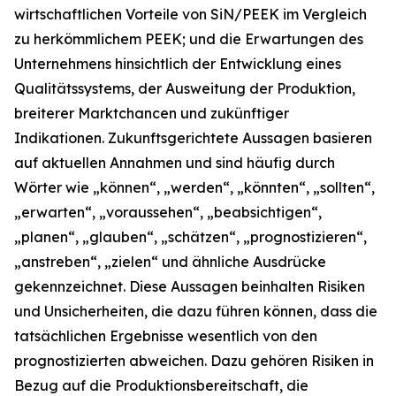
wirtschaftlichen Vorteile von SiN/PEEK im Vergleich
zu herkömmlichem PEEK; und die Erwartungen des
Unternehmens hinsichtlich der Entwicklung eines
Qualitätssystems, der Ausweitung der Produktion,
breiterer Marktchancen und zukünftiger
Indikationen. Zukunftsgerichtete Aussagen basieren
auf aktuellen Annahmen und sind häufig durch
Wörter wie „können“, „werden“, „könnten“, „sollten“,
„erwarten“, „voraussehen“, „beabsichtigen“,
„planen“, „glauben“, „schätzen“, „prognostizieren“,
„anstreben“, „zielen“ und ähnliche Ausdrücke
gekennzeichnet. Diese Aussagen beinhalten Risiken
und Unsicherheiten, die dazu führen können, dass die
tatsächlichen Ergebnisse wesentlich von den
prognostizierten abweichen. Dazu gehören Risiken in
Bezug auf die Produktionsbereitschaft, die