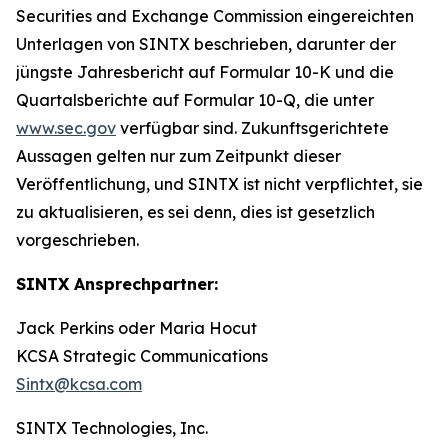
Securities and Exchange Commission eingereichten
Unterlagen von SINTX beschrieben, darunter der
jüngste Jahresbericht auf Formular 10-K und die
Quartalsberichte auf Formular 10-Q, die unter
www.sec.gov
verfügbar sind. Zukunftsgerichtete
Aussagen gelten nur zum Zeitpunkt dieser
Veröffentlichung, und SINTX ist nicht verpflichtet, sie
zu aktualisieren, es sei denn, dies ist gesetzlich
vorgeschrieben.
SINTX Ansprechpartner:
Jack Perkins oder Maria Hocut
KCSA Strategic Communications
Sintx@kcsa.com
SINTX Technologies, Inc.