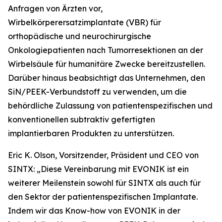
Anfragen von Ärzten vor,
Wirbelkörperersatzimplantate (VBR) für
orthopädische und neurochirurgische
Onkologiepatienten nach Tumorresektionen an der
Wirbelsäule für humanitäre Zwecke bereitzustellen.
Darüber hinaus beabsichtigt das Unternehmen, den
SiN/PEEK-Verbundstoff zu verwenden, um die
behördliche Zulassung von patientenspezifischen und
konventionellen subtraktiv gefertigten
implantierbaren Produkten zu unterstützen.
Eric K. Olson, Vorsitzender, Präsident und CEO von
SINTX: „Diese Vereinbarung mit EVONIK ist ein
weiterer Meilenstein sowohl für SINTX als auch für
den Sektor der patientenspezifischen Implantate.
Indem wir das Know-how von EVONIK in der