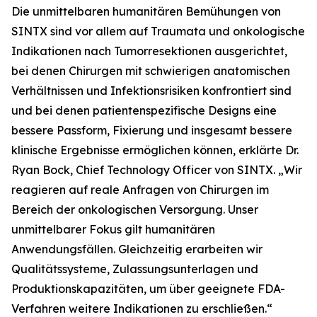
Die unmittelbaren humanitären Bemühungen von
SINTX sind vor allem auf Traumata und onkologische
Indikationen nach Tumorresektionen ausgerichtet,
bei denen Chirurgen mit schwierigen anatomischen
Verhältnissen und Infektionsrisiken konfrontiert sind
und bei denen patientenspezifische Designs eine
bessere Passform, Fixierung und insgesamt bessere
klinische Ergebnisse ermöglichen können, erklärte Dr.
Ryan Bock, Chief Technology Officer von SINTX. „Wir
reagieren auf reale Anfragen von Chirurgen im
Bereich der onkologischen Versorgung. Unser
unmittelbarer Fokus gilt humanitären
Anwendungsfällen. Gleichzeitig erarbeiten wir
Qualitätssysteme, Zulassungsunterlagen und
Produktionskapazitäten, um über geeignete FDA-
Verfahren weitere Indikationen zu erschließen.“