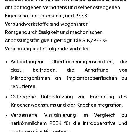
antipathogenen Verhaltens und seiner osteogenen
Eigenschaften untersucht, und PEEK-
Verbundwerkstoffe sind wegen ihrer
Röntgendurchlässigkeit und mechanischen
Anpassungsfähigkeit gefragt. Die SiN/PEEK-
Verbindung bietet folgende Vorteile:
Antipathogene Oberflächeneigenschaften, die
dazu beitragen, die Anhaftung von
Mikroorganismen an Implantatoberflächen zu
reduzieren.
Osteogene Unterstützung zur Förderung des
Knochenwachstums und der Knochenintegration.
Verbesserte Visualisierung im Vergleich zu
herkömmlichem PEEK für die intraoperative und
postoperative Bildgebung.