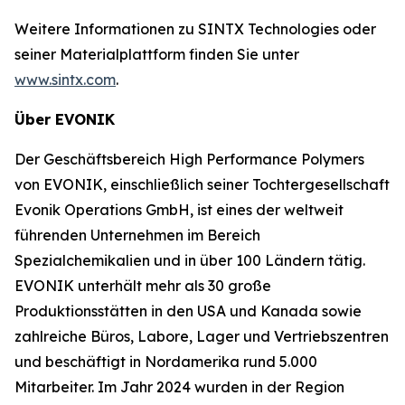
Weitere Informationen zu SINTX Technologies oder
seiner Materialplattform finden Sie unter
www.sintx.com
.
Über EVONIK
Der Geschäftsbereich High Performance Polymers
von EVONIK, einschließlich seiner Tochtergesellschaft
Evonik Operations GmbH, ist eines der weltweit
führenden Unternehmen im Bereich
Spezialchemikalien und in über 100 Ländern tätig.
EVONIK unterhält mehr als 30 große
Produktionsstätten in den USA und Kanada sowie
zahlreiche Büros, Labore, Lager und Vertriebszentren
und beschäftigt in Nordamerika rund 5.000
Mitarbeiter. Im Jahr 2024 wurden in der Region