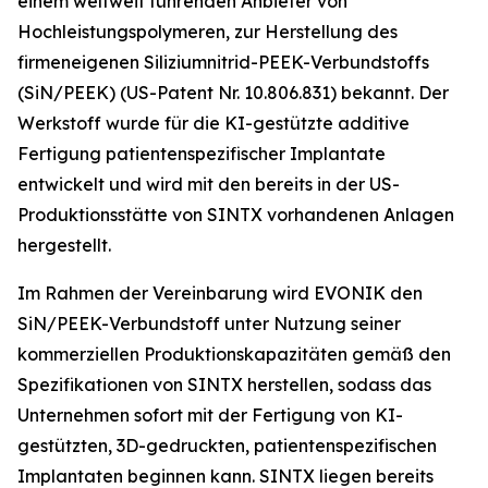
einem weltweit führenden Anbieter von
Hochleistungspolymeren, zur Herstellung des
firmeneigenen Siliziumnitrid-PEEK-Verbundstoffs
(SiN/PEEK) (US-Patent Nr. 10.806.831) bekannt. Der
Werkstoff wurde für die KI-gestützte additive
Fertigung patientenspezifischer Implantate
entwickelt und wird mit den bereits in der US-
Produktionsstätte von SINTX vorhandenen Anlagen
hergestellt.
Im Rahmen der Vereinbarung wird EVONIK den
SiN/PEEK-Verbundstoff unter Nutzung seiner
kommerziellen Produktionskapazitäten gemäß den
Spezifikationen von SINTX herstellen, sodass das
Unternehmen sofort mit der Fertigung von KI-
gestützten, 3D-gedruckten, patientenspezifischen
Implantaten beginnen kann. SINTX liegen bereits