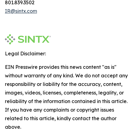
801.839.3502
IR@sintx.com
Legal Disclaimer:
EIN Presswire provides this news content "as is"
without warranty of any kind. We do not accept any
responsibility or liability for the accuracy, content,
images, videos, licenses, completeness, legality, or
reliability of the information contained in this article.
If you have any complaints or copyright issues
related to this article, kindly contact the author
above.