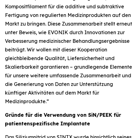
Kompositfilament für die additive und subtraktive
Fertigung von regulierten Medizinprodukten auf den
Markt zu bringen. Diese Zusammenarbeit stellt erneut
unter Beweis, wie EVONIK durch Innovationen zur
Verbesserung medizinischer Behandlungsergebnisse
beiträgt. Wir wollen mit dieser Kooperation
gleichbleibende Qualität, Liefersicherheit und
Skalierbarkeit garantieren – grundlegende Elemente
für unsere weitere umfassende Zusammenarbeit und
die Generierung von Daten zur Unterstützung
künftiger Aktivitäten auf dem Markt für
Medizinprodukte.“
Gründe für die Verwendung von SiN/PEEK für
patientenspezifische Implantate
Das Siliziumnitrid von SINTX wurde hinsichtlich seines