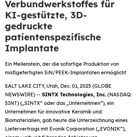
Verbundwerkstoffes für
KI-gestützte, 3D-
gedruckte
patientenspezifische
Implantate
Ein Meilenstein, der die sofortige Produktion von
maßgefertigten SiN/PEEK-Implantaten ermöglicht
SALT LAKE CITY, Utah, Dec. 01, 2025 (GLOBE
NEWSWIRE) --
SINTX Technologies, Inc.
(NASDAQ:
SINT) („SINTX” oder das „Unternehmen”), ein
Unternehmen für innovative Keramik und
Biomaterialien, gab heute die Unterzeichnung eines
Liefervertrags mit Evonik Corporation („EVONIK”),