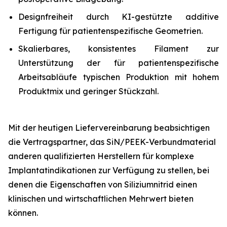
Designfreiheit durch KI-gestützte additive
Fertigung für patientenspezifische Geometrien.
Skalierbares, konsistentes Filament zur
Unterstützung der für patientenspezifische
Arbeitsabläufe typischen Produktion mit hohem
Produktmix und geringer Stückzahl.
Mit der heutigen Liefervereinbarung beabsichtigen
die Vertragspartner, das SiN/PEEK-Verbundmaterial
anderen qualifizierten Herstellern für komplexe
Implantatindikationen zur Verfügung zu stellen, bei
denen die Eigenschaften von Siliziumnitrid einen
klinischen und wirtschaftlichen Mehrwert bieten
können.