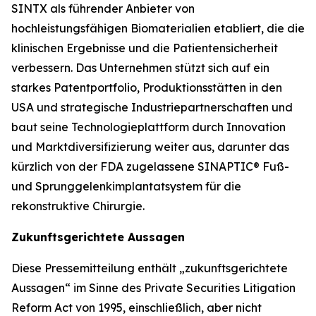
SINTX als führender Anbieter von
hochleistungsfähigen Biomaterialien etabliert, die die
klinischen Ergebnisse und die Patientensicherheit
verbessern. Das Unternehmen stützt sich auf ein
starkes Patentportfolio, Produktionsstätten in den
USA und strategische Industriepartnerschaften und
baut seine Technologieplattform durch Innovation
und Marktdiversifizierung weiter aus, darunter das
kürzlich von der FDA zugelassene SINAPTIC® Fuß-
und Sprunggelenkimplantatsystem für die
rekonstruktive Chirurgie.
Zukunftsgerichtete Aussagen
Diese Pressemitteilung enthält „zukunftsgerichtete
Aussagen“ im Sinne des Private Securities Litigation
Reform Act von 1995, einschließlich, aber nicht